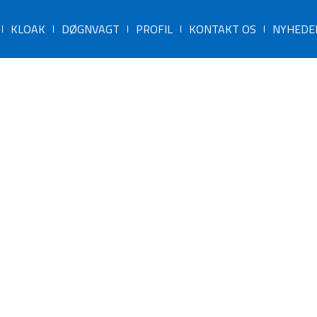
KLOAK
DØGNVAGT
PROFIL
KONTAKT OS
NYHEDE