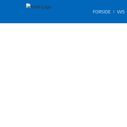
FORSIDE
VVS