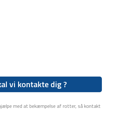
al vi kontakte dig ?
 at hjælpe med at bekæmpelse af rotter, så kontakt